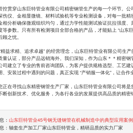
质管控贯穿
山东巨特管业
有限公司精密钢管生产的每一个环节。公
探伤仪、金相显微镜、材料试验机等专业检测设备，对每一批精
金相分析确保微观组织均匀，通过力学性能测试验证抗拉强度、
度等参数。只有所有检测项目全部合格的产品，才能贴上 “
山东
后顾之忧。
借 “精益求精、追求卓越” 的经营理念，
山东巨特管业
有限公司生产
质量认证，部分产品远销海外。我们深知，作为山东＊＊精密钢
公司建立了专业的售前咨询团队，为客户提供规格选型、工艺建议
果您正在寻找山东精密钢管生产厂家，
山东巨特管业
有限公司将是您
息：
山东巨特管业​45号钢无缝钢管在机械制造中的典型应用案
息：
轴套生产加工厂家山东巨特管业，精研品质的实力厂家