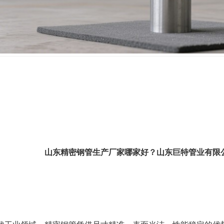
山东精密钢管生产厂家哪家好？
山东巨特管业
有限