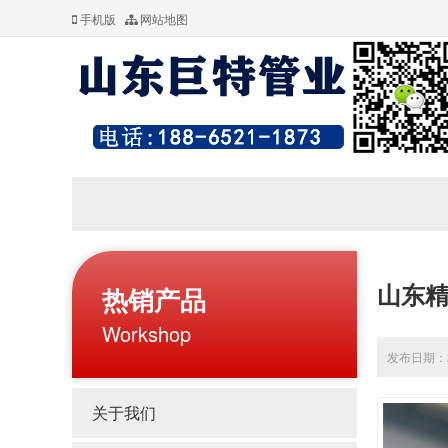
手机版
网站地图
山东
热销产品
Workshop
发布日期：20
关于我们