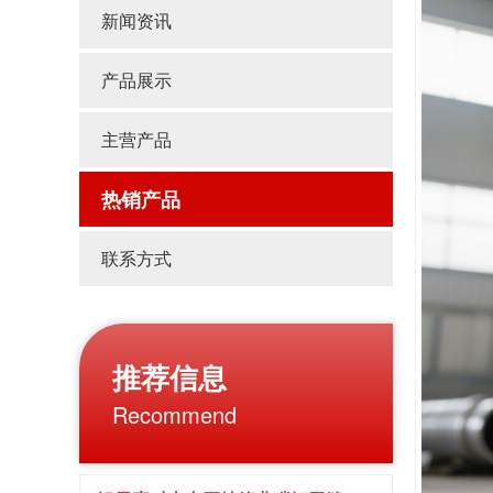
新闻资讯
产品展示
主营产品
热销产品
联系方式
推荐信息
Recommend