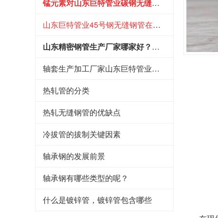
锰元素对山东巨特管业碳钢无缝钢管机械加工性能的正面作用解析
山东巨特管业​45号钢无缝钢管在机械制造中的典型应用案例分析
山东精密钢管生产厂家哪家好？山东巨特管业有限公司
轴套生产加工厂家山东巨特管业，精研品质的实力厂家
热轧管的分类
热轧无缝钢管的优缺点
冷拔管的拔制关键因素
轴承钢的发展前景
轴承钢有哪些类型的呢？
什么是镀锌管，镀锌管包含哪些