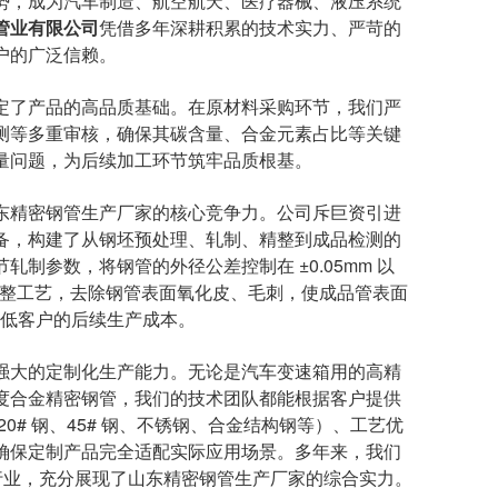
管业
有限公司
凭借多年深耕积累的技术实力、严苛的
户的广泛信赖。
定了产品的高品质基础。在原材料采购环节，我们严
测等多重审核，确保其碳含量、合金元素占比等关键
东精密钢管生产厂家的核心竞争力。公司斥巨资引进
备，构建了从钢坯预处理、轧制、精整到成品检测的
参数，将钢管的外径公差控制在 ±0.05mm 以
次精整工艺，去除钢管表面氧化皮、毛刺，使成品管表面
降低客户的后续生产成本。
强大的定制化生产能力。无论是汽车变速箱用的高精
度合金精密钢管，我们的技术团队都能根据客户提供
# 钢、45# 钢、不锈钢、合金结构钢等）、工艺优
确保定制产品完全适配实际应用场景。多年来，我们