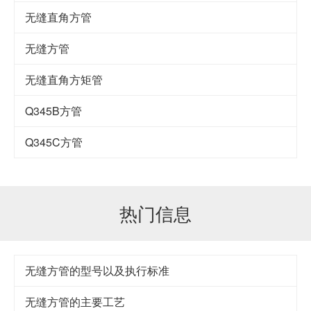
无缝直角方管
无缝方管
无缝直角方矩管
Q345B方管
Q345C方管
热门信息
无缝方管的型号以及执行标准
无缝方管的主要工艺