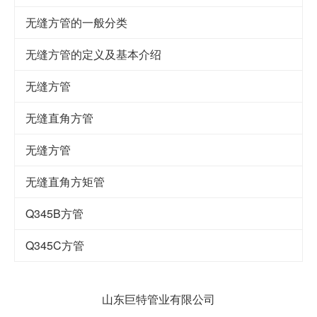
无缝方管的一般分类
无缝方管的定义及基本介绍
无缝方管
无缝直角方管
无缝方管
无缝直角方矩管
Q345B方管
Q345C方管
山东巨特管业有限公司