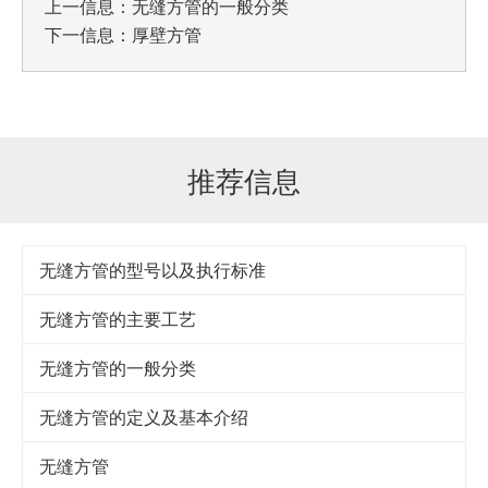
上一信息：
无缝方管的一般分类
下一信息：
厚壁方管
推荐信息
无缝方管的型号以及执行标准
无缝方管的主要工艺
无缝方管的一般分类
无缝方管的定义及基本介绍
无缝方管