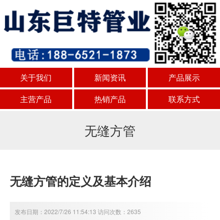
关于我们
新闻资讯
产品展示
主营产品
热销产品
联系方式
无缝方管
无缝方管的定义及基本介绍
发布日期：2022/7/26 11:54:13 访问次数：2635