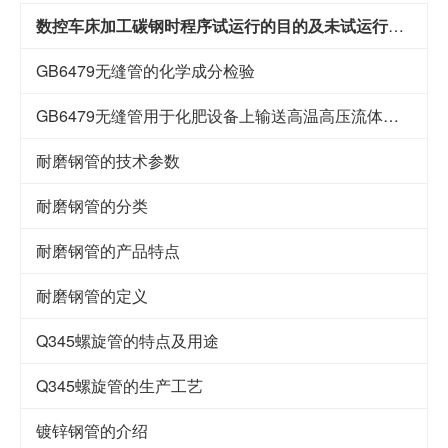
数控车床加工碳钢时程序试运行的目的及未试运行的风险
GB6479无缝管的化学成分检验
GB6479无缝管用于化肥设备上输送高温高压流体的管道
耐磨钢管的技术参数
耐磨钢管的分类
耐磨钢管的产品特点
耐磨钢管的定义
Q345螺旋管的特点及用途
Q345螺旋管的生产工艺
镀锌钢管的介绍