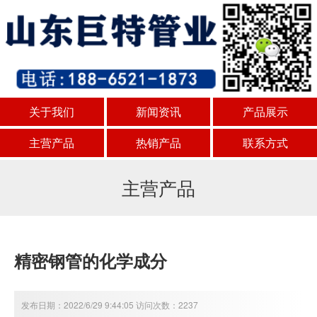
关于我们
新闻资讯
产品展示
主营产品
热销产品
联系方式
主营产品
精密钢管的化学成分
发布日期：2022/6/29 9:44:05 访问次数：2237