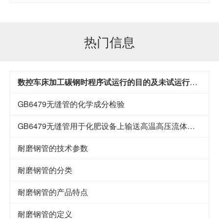
热门信息
数控车床加工碳钢时程序试运行的目的及未试运行的风险
GB6479无缝管的化学成分检验
GB6479无缝管用于化肥设备上输送高温高压流体的管道
耐磨钢管的技术参数
耐磨钢管的分类
耐磨钢管的产品特点
耐磨钢管的定义