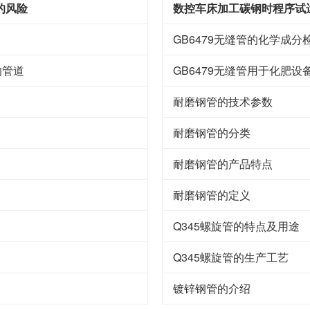
的风险
数控车床加工碳钢时程序试
GB6479无缝管的化学成分
的管道
GB6479无缝管用于化肥
耐磨钢管的技术参数
耐磨钢管的分类
耐磨钢管的产品特点
耐磨钢管的定义
Q345螺旋管的特点及用途
Q345螺旋管的生产工艺
镀锌钢管的介绍