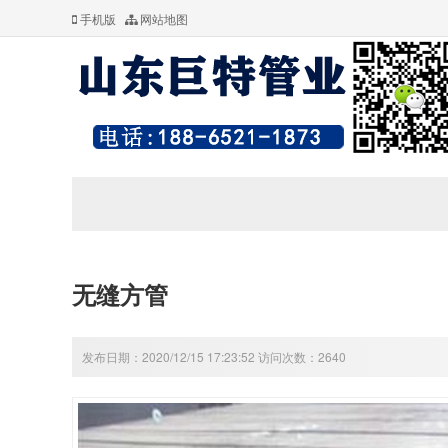
手机版
网站地图
无缝方管
发布日期：2020/12/15 17:23:52 访问次数：2640