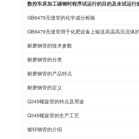
数控车床加工碳钢时程序试运行的目的及未试运行
GB6479无缝管的化学成分检验
GB6479无缝管用于化肥设备上输送高温高压流体
耐磨钢管的技术参数
耐磨钢管的分类
耐磨钢管的产品特点
耐磨钢管的定义
Q345螺旋管的特点及用途
Q345螺旋管的生产工艺
镀锌钢管的介绍