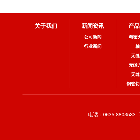
关于我们
新闻资讯
产品
公司新闻
精密
行业新闻
轴
无缝
无缝
无缝
钢管切
电话：0635-880353