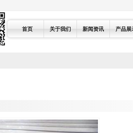
首页
关于我们
新闻资讯
产品展